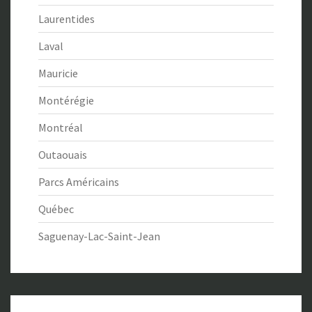
Laurentides
Laval
Mauricie
Montérégie
Montréal
Outaouais
Parcs Américains
Québec
Saguenay-Lac-Saint-Jean