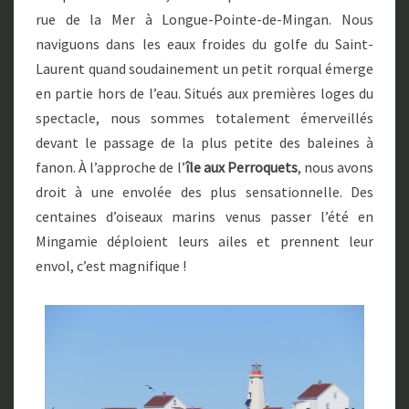
rue de la Mer à Longue-Pointe-de-Mingan. Nous
naviguons dans les eaux froides du golfe du Saint-
Laurent quand soudainement un petit rorqual émerge
en partie hors de l’eau. Situés aux premières loges du
spectacle, nous sommes totalement émerveillés
devant le passage de la plus petite des baleines à
fanon. À l’approche de l’
île aux Perroquets
, nous avons
droit à une envolée des plus sensationnelle. Des
centaines d’oiseaux marins venus passer l’été en
Mingamie déploient leurs ailes et prennent leur
envol, c’est magnifique !