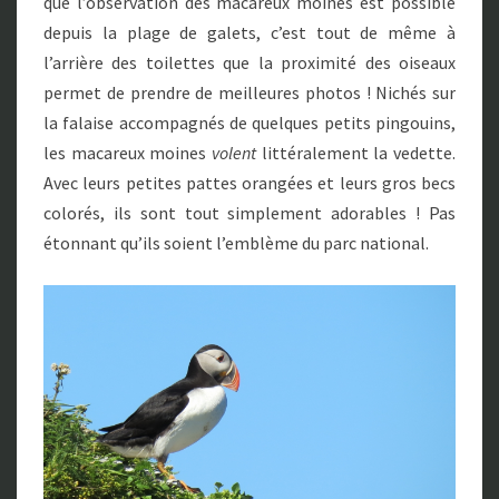
que l’observation des macareux moines est possible
depuis la plage de galets, c’est tout de même à
l’arrière des toilettes que la proximité des oiseaux
permet de prendre de meilleures photos ! Nichés sur
la falaise accompagnés de quelques petits pingouins,
les macareux moines
volent
littéralement la vedette.
Avec leurs petites pattes orangées et leurs gros becs
colorés, ils sont tout simplement adorables ! Pas
étonnant qu’ils soient l’emblème du parc national.