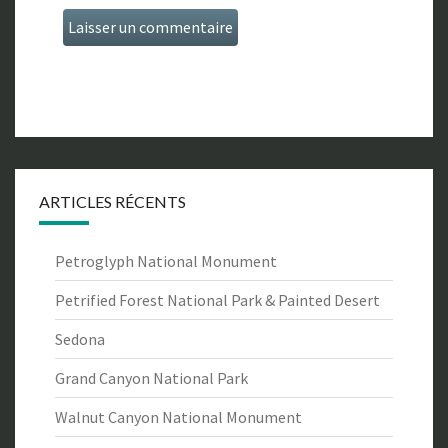
ARTICLES RÉCENTS
Petroglyph National Monument
Petrified Forest National Park & Painted Desert
Sedona
Grand Canyon National Park
Walnut Canyon National Monument