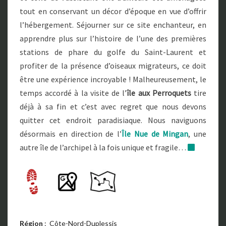
tout en conservant un décor d’époque en vue d’offrir
l’hébergement. Séjourner sur ce site enchanteur, en
apprendre plus sur l’histoire de l’une des premières
stations de phare du golfe du Saint-Laurent et
profiter de la présence d’oiseaux migrateurs, ce doit
être une expérience incroyable ! Malheureusement, le
temps accordé à la visite de l’
île aux Perroquets
tire
déjà à sa fin et c’est avec regret que nous devons
quitter cet endroit paradisiaque. Nous naviguons
désormais en direction de l’
Île Nue de Mingan
, une
autre île de l’archipel à la fois unique et fragile…
Région
: Côte-Nord-Duplessis