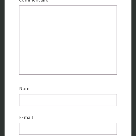
Nom
E-mail