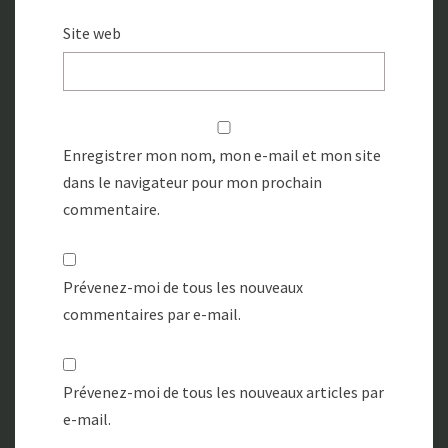
Site web
Enregistrer mon nom, mon e-mail et mon site
dans le navigateur pour mon prochain
commentaire.
Prévenez-moi de tous les nouveaux
commentaires par e-mail.
Prévenez-moi de tous les nouveaux articles par
e-mail.