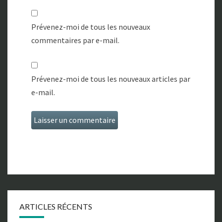
Prévenez-moi de tous les nouveaux
commentaires par e-mail.
Prévenez-moi de tous les nouveaux articles par
e-mail.
ARTICLES RÉCENTS