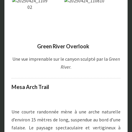
Green River Overlook
Une vue imprenable
sur le canyon sculpté par la
Green
River
.
Mesa Arch Trail
Une courte randonnée mène à une arche naturelle
d’environ 15 mètres de long, suspendue au bord d’une
falaise. Le paysage spectaculaire et vertigineux à