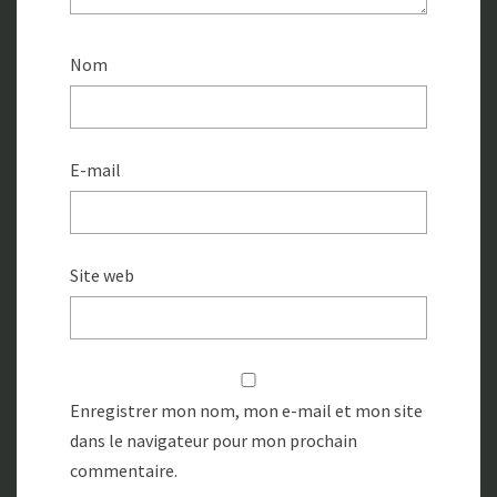
Nom
E-mail
Site web
Enregistrer mon nom, mon e-mail et mon site
dans le navigateur pour mon prochain
commentaire.