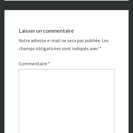
Laisser un commentaire
Votre adresse e-mail ne sera pas publiée.
Les
champs obligatoires sont indiqués avec
*
Commentaire
*