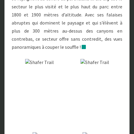
P
secteur le plus visité et le plus haut du parc: entre
A
1800 et 1900 mètres d’altitude. Avec ses falaises
R
K
abruptes qui dominent le paysage et qui s’élèvent à
plus de 300 mètres au-dessus des canyons en
contrebas, ce secteur offre sans contredit, des vues
panoramiques à couper le souffle !