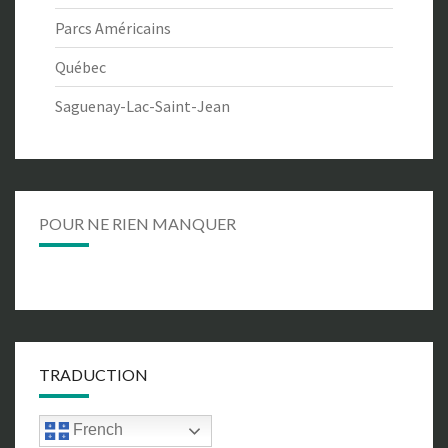
Parcs Américains
Québec
Saguenay-Lac-Saint-Jean
POUR NE RIEN MANQUER
TRADUCTION
French