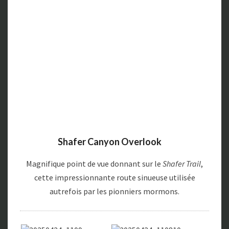
Shafer Canyon Overlook
Magnifique point de vue donnant sur le
Shafer Trail
,
cette impressionnante route sinueuse utilisée
autrefois par les pionniers mormons.