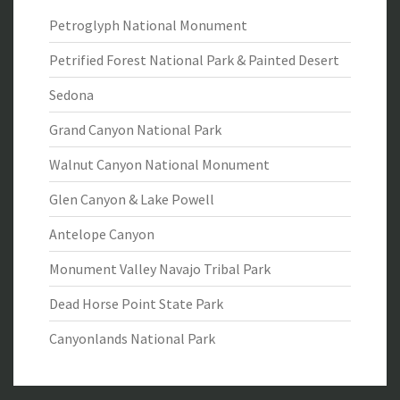
Petroglyph National Monument
Petrified Forest National Park & Painted Desert
Sedona
Grand Canyon National Park
Walnut Canyon National Monument
Glen Canyon & Lake Powell
Antelope Canyon
Monument Valley Navajo Tribal Park
Dead Horse Point State Park
Canyonlands National Park