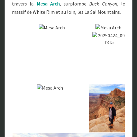
travers la
Mesa Arch
, surplombe
Buck Canyon
, le
massif de White Rim et au loin, les La Sal Mountains.