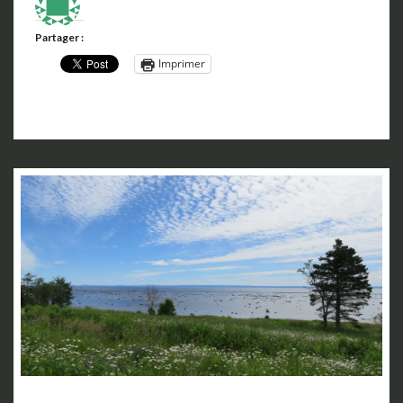
Partager :
Imprimer