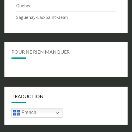
Québec
Saguenay-Lac-Saint-Jean
POUR NE RIEN MANQUER
TRADUCTION
French