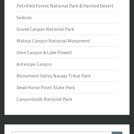
Petrified Forest National Park & Painted Desert
Sedona
Grand Canyon National Park
Walnut Canyon National Monument
Glen Canyon & Lake Powell
Antelope Canyon
Monument Valley Navajo Tribal Park
Dead Horse Point State Park
Canyonlands National Park