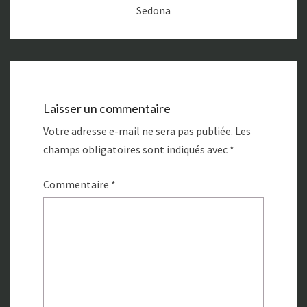
Sedona
Laisser un commentaire
Votre adresse e-mail ne sera pas publiée.
Les
champs obligatoires sont indiqués avec
*
Commentaire
*