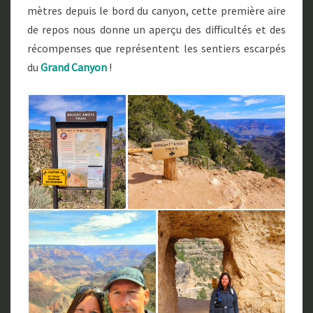
mètres depuis le bord du canyon, cette première aire
de repos nous donne un aperçu des difficultés et des
récompenses que représentent les sentiers escarpés
du
Grand Canyon
!