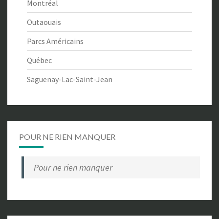
Montréal
Outaouais
Parcs Américains
Québec
Saguenay-Lac-Saint-Jean
POUR NE RIEN MANQUER
Pour ne rien manquer