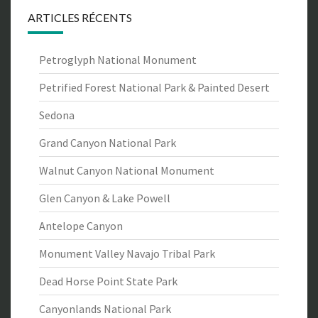
ARTICLES RÉCENTS
Petroglyph National Monument
Petrified Forest National Park & Painted Desert
Sedona
Grand Canyon National Park
Walnut Canyon National Monument
Glen Canyon & Lake Powell
Antelope Canyon
Monument Valley Navajo Tribal Park
Dead Horse Point State Park
Canyonlands National Park