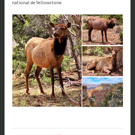
national de Yellowstone.