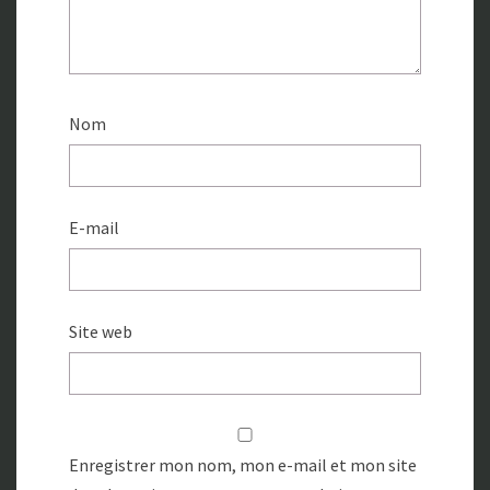
Nom
E-mail
Site web
Enregistrer mon nom, mon e-mail et mon site