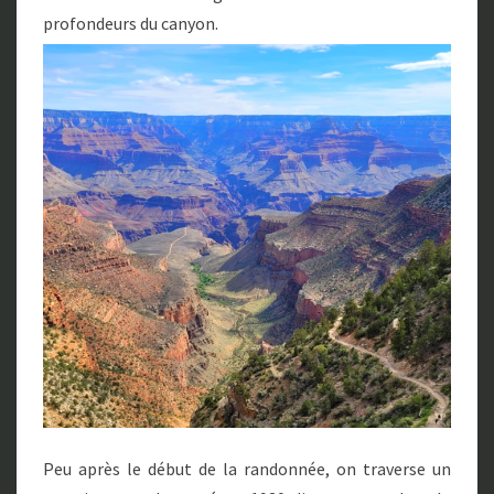
profondeurs du canyon.
Peu après le début de la randonnée, on traverse un