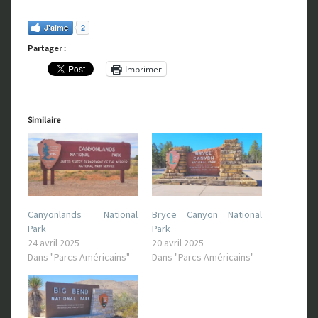
J'aime
2
Partager :
Imprimer
Similaire
Canyonlands National
Bryce Canyon National
Park
Park
24 avril 2025
20 avril 2025
Dans "Parcs Américains"
Dans "Parcs Américains"