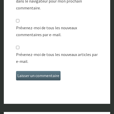
dans le navigateur pour mon prochain
commentaire.
Prévenez-moi de tous les nouveaux
commentaires par e-mail.
Prévenez-moi de tous les nouveaux articles par
e-mail.