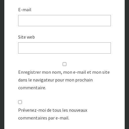
E-mail
Site web
Enregistrer mon nom, mon e-mail et mon site
dans le navigateur pour mon prochain
commentaire.
Prévenez-moi de tous les nouveaux
commentaires par e-mail.