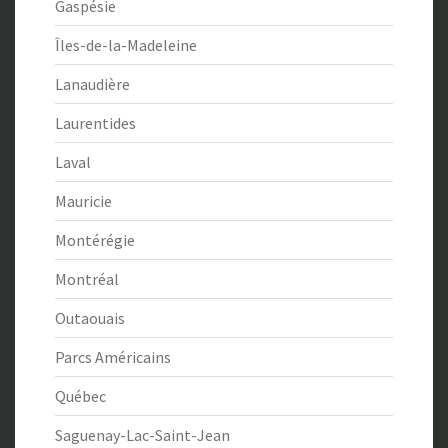
Gaspésie
Îles-de-la-Madeleine
Lanaudière
Laurentides
Laval
Mauricie
Montérégie
Montréal
Outaouais
Parcs Américains
Québec
Saguenay-Lac-Saint-Jean