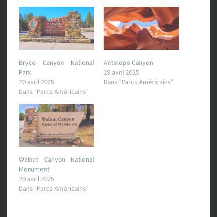
Bryce Canyon National
Antelope Canyon
Park
28 avril 2025
20 avril 2025
Dans "Parcs Américains"
Dans "Parcs Américains"
Walnut Canyon National
Monument
29 avril 2025
Dans "Parcs Américains"