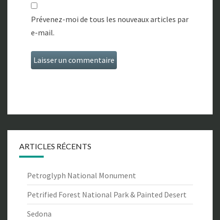
Prévenez-moi de tous les nouveaux articles par
e-mail.
ARTICLES RÉCENTS
Petroglyph National Monument
Petrified Forest National Park & Painted Desert
Sedona