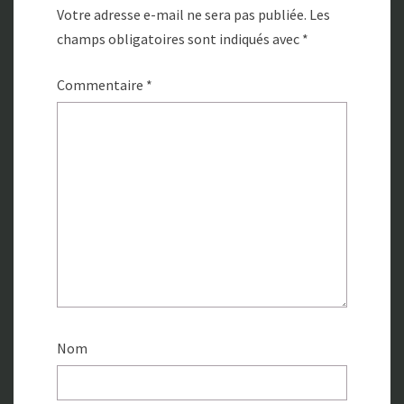
Votre adresse e-mail ne sera pas publiée.
Les
champs obligatoires sont indiqués avec
*
Commentaire
*
Nom