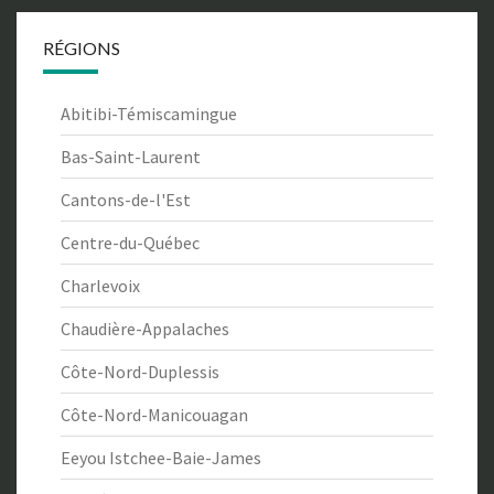
RÉGIONS
Abitibi-Témiscamingue
Bas-Saint-Laurent
Cantons-de-l'Est
Centre-du-Québec
Charlevoix
Chaudière-Appalaches
Côte-Nord-Duplessis
Côte-Nord-Manicouagan
Eeyou Istchee-Baie-James