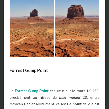
Forrest Gump Point
Le
Forrest Gump Point
est situé sur la route US-163,
précisément au niveau du
mile marker 13
, entre
Mexican Hat et Monument Valley. Ce point de vue fut