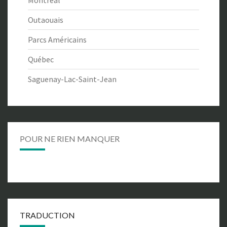
Montréal
Outaouais
Parcs Américains
Québec
Saguenay-Lac-Saint-Jean
POUR NE RIEN MANQUER
TRADUCTION