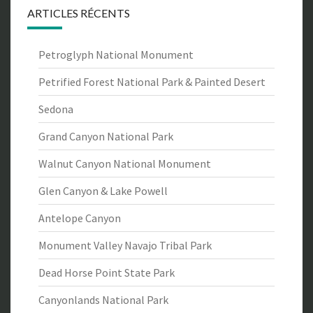
ARTICLES RÉCENTS
Petroglyph National Monument
Petrified Forest National Park & Painted Desert
Sedona
Grand Canyon National Park
Walnut Canyon National Monument
Glen Canyon & Lake Powell
Antelope Canyon
Monument Valley Navajo Tribal Park
Dead Horse Point State Park
Canyonlands National Park