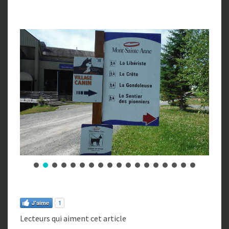
J'aime
1
Lecteurs qui aiment cet article