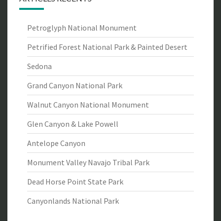
Petroglyph National Monument
Petrified Forest National Park & Painted Desert
Sedona
Grand Canyon National Park
Walnut Canyon National Monument
Glen Canyon & Lake Powell
Antelope Canyon
Monument Valley Navajo Tribal Park
Dead Horse Point State Park
Canyonlands National Park