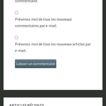
commentaire.
Prévenez-moi de tous les nouveaux
commentaires par e-mail.
Prévenez-moi de tous les nouveaux articles par
e-mail.
ARTICLES RÉCENTS