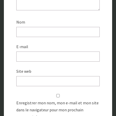
Nom
E-mail
Site web
Enregistrer mon nom, mon e-mail et mon site
dans le navigateur pour mon prochain