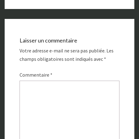
Laisser un commentaire
Votre adresse e-mail ne sera pas publiée.
Les
champs obligatoires sont indiqués avec
*
Commentaire
*