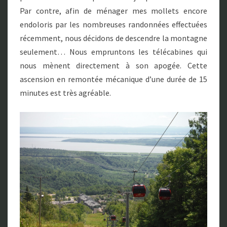
Par contre, afin de ménager mes mollets encore
endoloris par les nombreuses randonnées effectuées
récemment, nous décidons de descendre la montagne
seulement… Nous empruntons les télécabines qui
nous mènent directement à son apogée. Cette
ascension en remontée mécanique d’une durée de 15
minutes est très agréable.