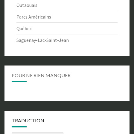
Outaouais
Parcs Américains
Québec
Saguenay-Lac-Saint-Jean
POUR NE RIEN MANQUER
TRADUCTION