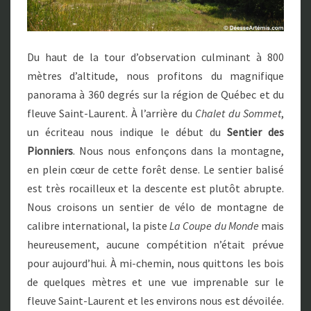
Du haut de la tour d’observation culminant à 800
mètres d’altitude, nous profitons du magnifique
panorama à 360 degrés sur la région de Québec et du
fleuve Saint-Laurent. À l’arrière du
Chalet du Sommet
,
un écriteau nous indique le début du
Sentier des
Pionniers
. Nous nous enfonçons dans la montagne,
en plein cœur de cette forêt dense. Le sentier balisé
est très rocailleux et la descente est plutôt abrupte.
Nous croisons un sentier de vélo de montagne de
calibre international, la piste
La Coupe du Monde
mais
heureusement, aucune compétition n’était prévue
pour aujourd’hui. À mi-chemin, nous quittons les bois
de quelques mètres et une vue imprenable sur le
fleuve Saint-Laurent et les environs nous est dévoilée.