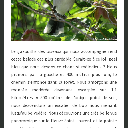
Le gazouillis des oiseaux qui nous accompagne rend
cette balade des plus agréable. Serait-ce à ce joli geai
bleu que nous devons ce chant si mélodieux ? Nous
prenons par la gauche et 400 mètres plus loin, le
chemin s’enfonce dans la forêt. Nous amorçons une
montée modérée devenant escarpée sur 1,1
kilomètres. À 500 mètres de l’unique point de vue,
nous descendons un escalier de bois nous menant
jusqu’au belvédère. Nous découvrons une très belle vue
panoramique sur le fleuve Saint-Laurent et la pointe