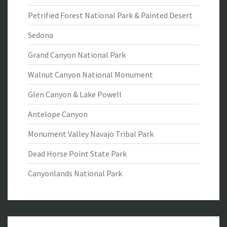
Petrified Forest National Park & Painted Desert
Sedona
Grand Canyon National Park
Walnut Canyon National Monument
Glen Canyon & Lake Powell
Antelope Canyon
Monument Valley Navajo Tribal Park
Dead Horse Point State Park
Canyonlands National Park