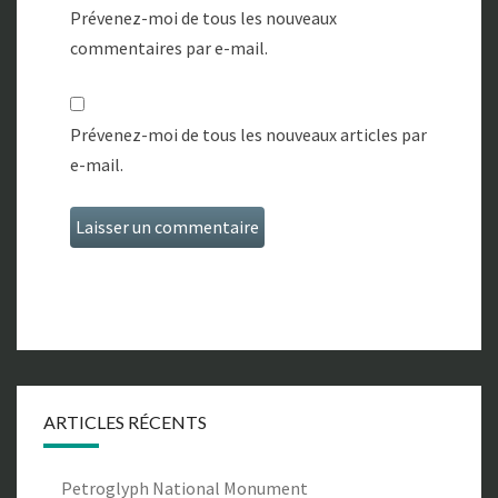
Prévenez-moi de tous les nouveaux
commentaires par e-mail.
Prévenez-moi de tous les nouveaux articles par
e-mail.
ARTICLES RÉCENTS
Petroglyph National Monument