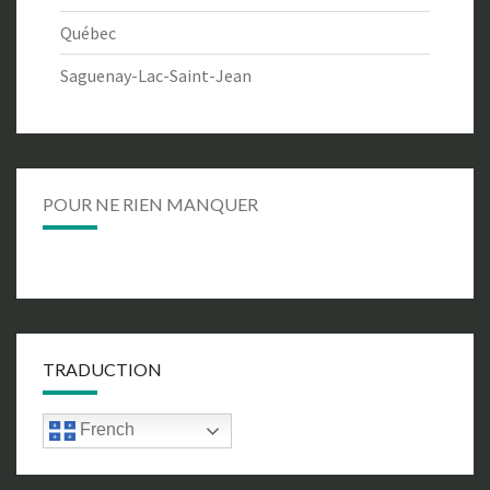
Québec
Saguenay-Lac-Saint-Jean
POUR NE RIEN MANQUER
TRADUCTION
French