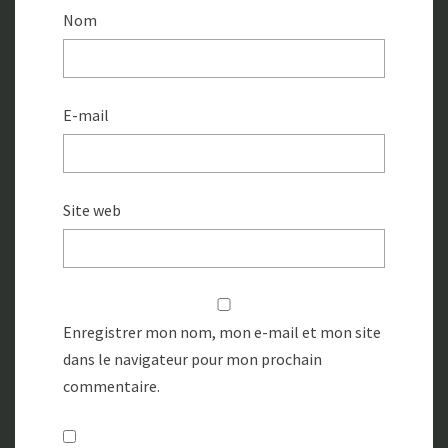
Nom
E-mail
Site web
Enregistrer mon nom, mon e-mail et mon site
dans le navigateur pour mon prochain
commentaire.