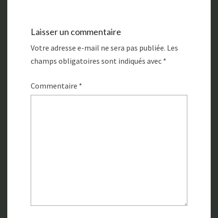
Laisser un commentaire
Votre adresse e-mail ne sera pas publiée.
Les
champs obligatoires sont indiqués avec
*
Commentaire
*