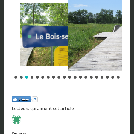
J'aime
2
Lecteurs qui aiment cet article
Partager :