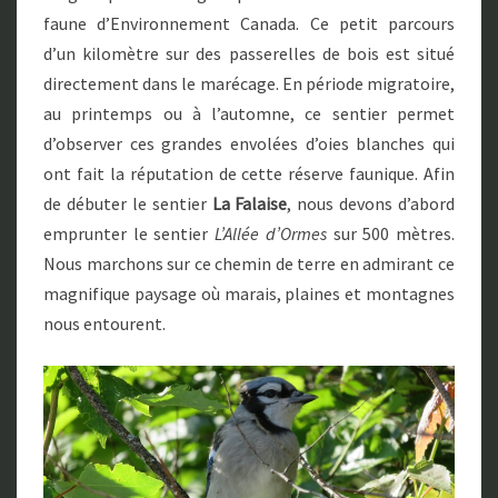
faune d’Environnement Canada. Ce petit parcours
d’un kilomètre sur des passerelles de bois est situé
directement dans le marécage. En période migratoire,
au printemps ou à l’automne, ce sentier permet
d’observer ces grandes envolées d’oies blanches qui
ont fait la réputation de cette réserve faunique. Afin
de débuter le sentier
La Falaise
, nous devons d’abord
emprunter le sentier
L’Allée d’Ormes
sur 500 mètres.
Nous marchons sur ce chemin de terre en admirant ce
magnifique paysage où marais, plaines et montagnes
nous entourent.