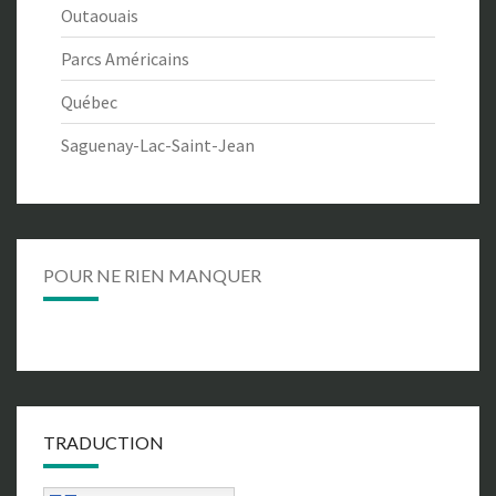
Outaouais
Parcs Américains
Québec
Saguenay-Lac-Saint-Jean
POUR NE RIEN MANQUER
TRADUCTION