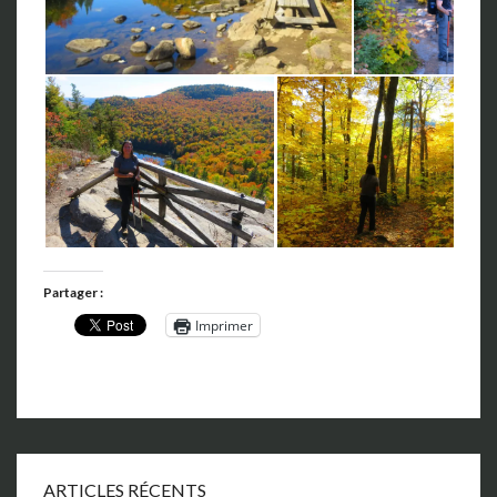
Partager :
Imprimer
ARTICLES RÉCENTS