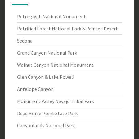
Petroglyph National Monument
Petrified Forest National Park & Painted Desert
Sedona
Grand Canyon National Park
Walnut Canyon National Monument
Glen Canyon & Lake Powell
Antelope Canyon
Monument Valley Navajo Tribal Park
Dead Horse Point State Park
Canyonlands National Park