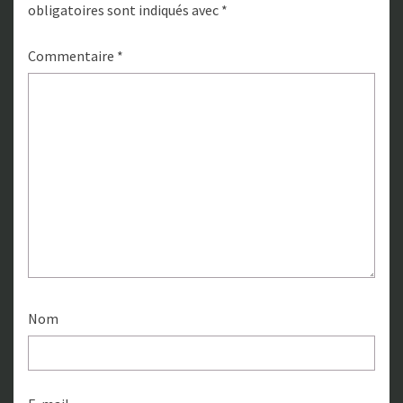
obligatoires sont indiqués avec
*
Commentaire
*
Nom