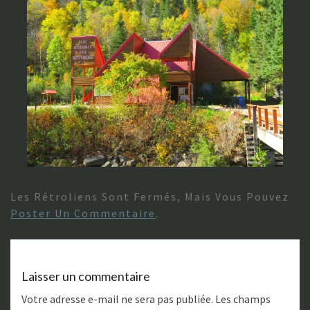
Les Rétroliens Sont Fermés, Mais Vous Pouvez
Poster Un Commentaire
.
Laisser un commentaire
Votre adresse e-mail ne sera pas publiée.
Les champs