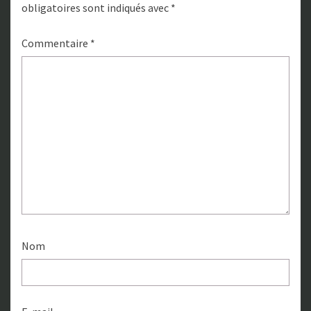
obligatoires sont indiqués avec
*
Commentaire
*
Nom