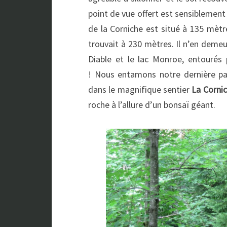
point de vue offert est sensiblement 
de la Corniche est situé à 135 mètr
trouvait à 230 mètres. Il n’en demeu
Diable et le lac Monroe, entourés 
! Nous entamons notre dernière pa
dans le magnifique sentier
La Corni
roche à l’allure d’un bonsaï géant.