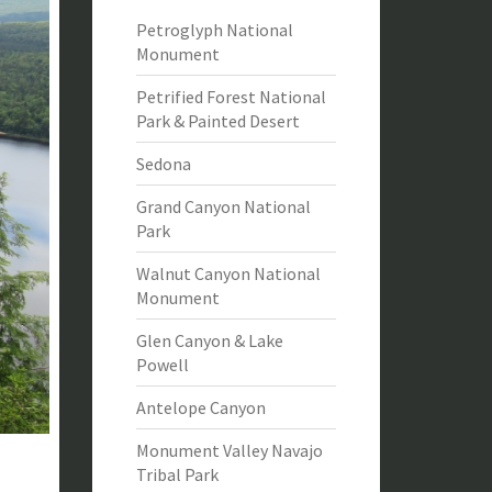
Petroglyph National
Monument
Petrified Forest National
Park & Painted Desert
Sedona
Grand Canyon National
Park
Walnut Canyon National
Monument
Glen Canyon & Lake
Powell
Antelope Canyon
Monument Valley Navajo
Tribal Park