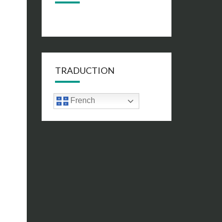
TRADUCTION
French