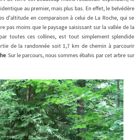
identique au premier, mais plus bas. En effet, le belvédère
es d’altitude en comparaison à celui de La Roche, qui se
re pas moins que le paysage saisissant sur la vallée de la
par toutes ces collines, est tout simplement splendide
rtie de la randonnée soit 1,7 km de chemin à parcourir
che
. Sur le parcours, nous sommes ébahis par cet arbre sur