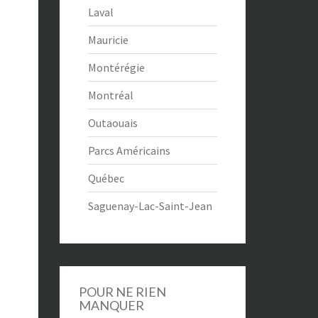
Laval
Mauricie
Montérégie
Montréal
Outaouais
Parcs Américains
Québec
Saguenay-Lac-Saint-Jean
POUR NE RIEN
MANQUER