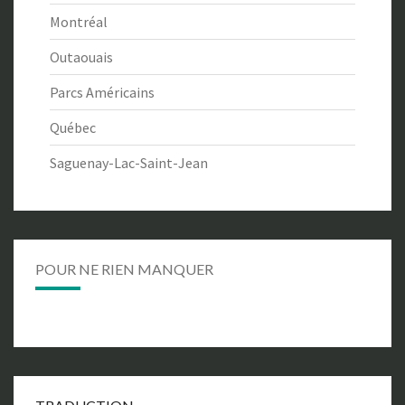
Montréal
Outaouais
Parcs Américains
Québec
Saguenay-Lac-Saint-Jean
POUR NE RIEN MANQUER