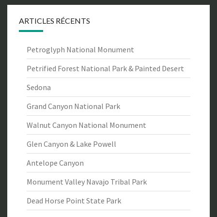
ARTICLES RÉCENTS
Petroglyph National Monument
Petrified Forest National Park & Painted Desert
Sedona
Grand Canyon National Park
Walnut Canyon National Monument
Glen Canyon & Lake Powell
Antelope Canyon
Monument Valley Navajo Tribal Park
Dead Horse Point State Park