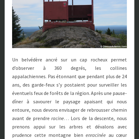
Un belvédère ancré sur un cap rocheux permet
d’observer à 360 degrés, les collines
appalachiennes. Pas étonnant que pendant plus de 24
ans, des garde-feux s’y postaient pour surveiller les
éventuels feux de forêts de la région. Après une pause-
dîner à savourer le paysage apaisant qui nous
entoure, nous devons envisager de rebrousser chemin
avant de prendre
racine
… Lors de la descente, nous
prenons appui sur les arbres et dévalons avec
prudence cette montagne bien
enracinée
au cœur