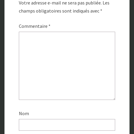
Votre adresse e-mail ne sera pas publiée.
Les
champs obligatoires sont indiqués avec
*
Commentaire
*
Nom