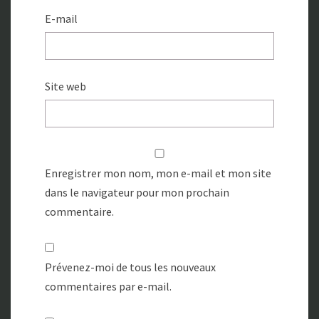
E-mail
Site web
Enregistrer mon nom, mon e-mail et mon site
dans le navigateur pour mon prochain
commentaire.
Prévenez-moi de tous les nouveaux
commentaires par e-mail.