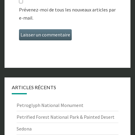
Prévenez-moi de tous les nouveaux articles par
e-mail.
ARTICLES RÉCENTS
Petroglyph National Monument
Petrified Forest National Park & Painted Desert
Sedona