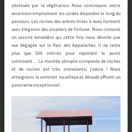
obstruée par la végétation. Nous continuons notre
ascension empruntant les cordes disposées le long du
parcours. Les
racines
des arbres mises à nues forment
avec élégance des escaliers de fortune. Nous croisons
un second belvédère qui cette fois nous dévoile une
vue dégagée sur le Parc des Appalaches. Il ne reste
plus que 500 mètres pour rejoindre le point
culminant… La montée abrupte composée de roches
et de
racines
est très stimulante, j’adore ! Nous
atteignons le sommet rocailleux et dénudé offrant un
panorama exceptionnel.