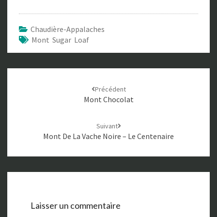
Chaudière-Appalaches
Mont Sugar Loaf
Navigation
Précédent
d'article
Mont Chocolat
Suivant
Mont De La Vache Noire – Le Centenaire
Laisser un commentaire