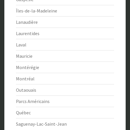
Îles-de-la-Madeleine
Lanaudière
Laurentides
Laval
Mauricie
Montérégie
Montréal
Outaouais
Parcs Américains
Québec
Saguenay-Lac-Saint-Jean