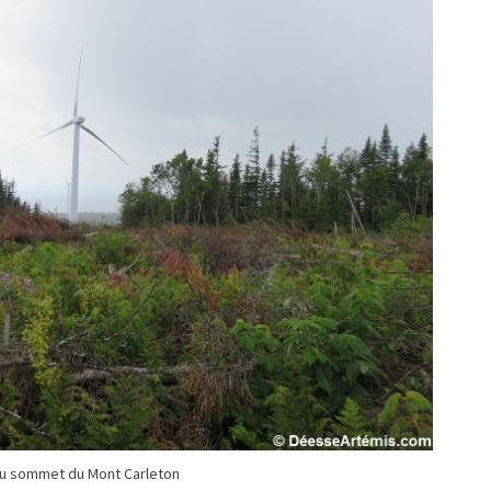
u sommet du Mont Carleton