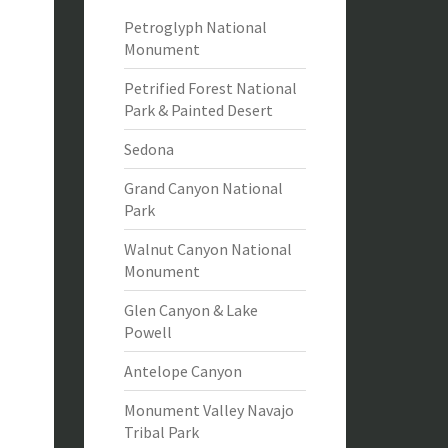
Petroglyph National
Monument
Petrified Forest National
Park & Painted Desert
Sedona
Grand Canyon National
Park
Walnut Canyon National
Monument
Glen Canyon & Lake
Powell
Antelope Canyon
Monument Valley Navajo
Tribal Park