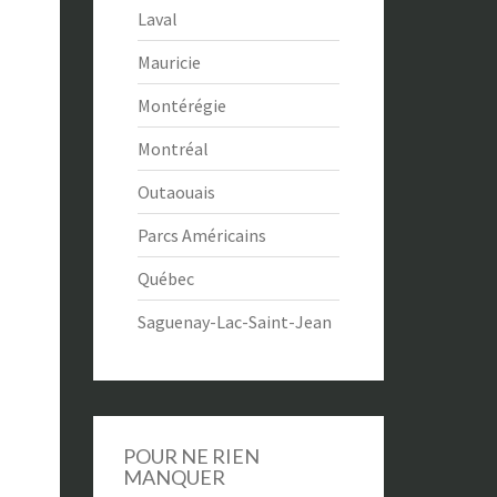
Laval
Mauricie
Montérégie
Montréal
Outaouais
Parcs Américains
Québec
Saguenay-Lac-Saint-Jean
POUR NE RIEN
MANQUER