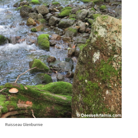
Ruisseau Glenburnie