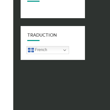
TRADUCTION
French