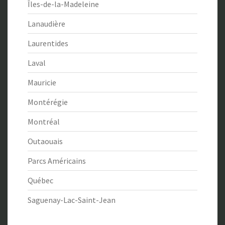
Îles-de-la-Madeleine
Lanaudière
Laurentides
Laval
Mauricie
Montérégie
Montréal
Outaouais
Parcs Américains
Québec
Saguenay-Lac-Saint-Jean