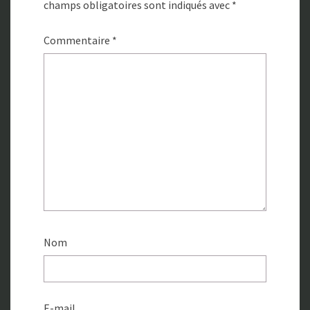
champs obligatoires sont indiqués avec
*
Commentaire
*
Nom
E-mail