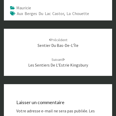
Mauricie
Aux Berges Du Lac Castor
,
La Chouette
Navigation
Précédent
d'article
Sentier Du Bas-De-L’Île
Suivant
Les Sentiers De L’Estrie Kingsbury
Laisser un commentaire
Votre adresse e-mail ne sera pas publiée.
Les