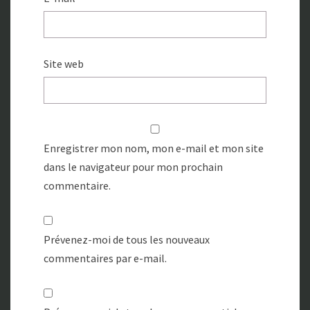
Site web
Enregistrer mon nom, mon e-mail et mon site
dans le navigateur pour mon prochain
commentaire.
Prévenez-moi de tous les nouveaux
commentaires par e-mail.