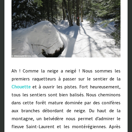
Ah ! Comme la neige a neigé ! Nous sommes les
premiers raquetteurs à passer sur le sentier de la
Chouette
et à ouvrir les pistes. Fort heureusement,
tous les sentiers sont bien balisés. Nous cheminons
dans cette forêt mature dominée par des conifères
aux branches débordant de neige. Du haut de la
montagne, un belvédère nous permet d’admirer le
fleuve Saint-Laurent et les montérégiennes. Après