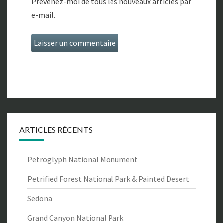
Prévenez-moi de tous les nouveaux articles par
e-mail.
ARTICLES RÉCENTS
Petroglyph National Monument
Petrified Forest National Park & Painted Desert
Sedona
Grand Canyon National Park