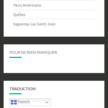
Parcs Américains
Québec
Saguenay-Lac-Saint-Jean
POUR NE RIEN MANQUER
TRADUCTION
French