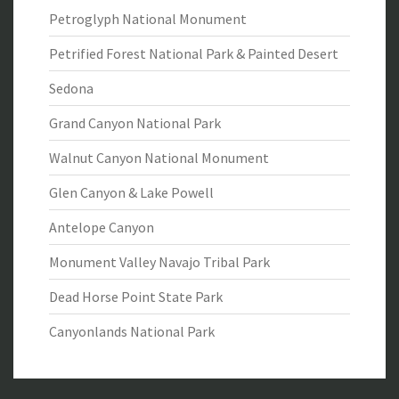
Petroglyph National Monument
Petrified Forest National Park & Painted Desert
Sedona
Grand Canyon National Park
Walnut Canyon National Monument
Glen Canyon & Lake Powell
Antelope Canyon
Monument Valley Navajo Tribal Park
Dead Horse Point State Park
Canyonlands National Park