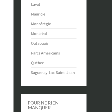
Laval
Mauricie
Montérégie
Montréal
Outaouais
Parcs Américains
Québec
Saguenay-Lac-Saint-Jean
POUR NE RIEN
MANQUER