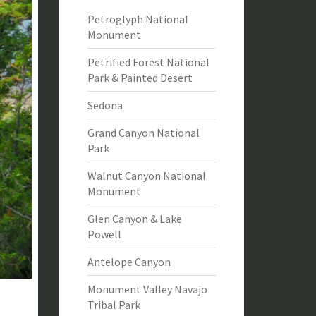
Petroglyph National
Monument
Petrified Forest National
Park & Painted Desert
Sedona
Grand Canyon National
Park
Walnut Canyon National
Monument
Glen Canyon & Lake
Powell
Antelope Canyon
Monument Valley Navajo
Tribal Park