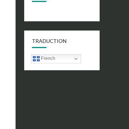
TRADUCTION
French