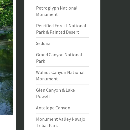
Petroglyph National
Monument
Petrified Forest National
Park & Painted Desert
Sedona
Grand Canyon National
Park
Walnut Canyon National
Monument
Glen Canyon & Lake
Powell
Antelope Canyon
Monument Valley Navajo
Tribal Park