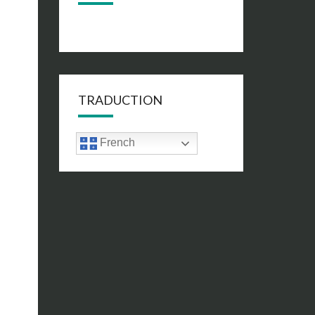
TRADUCTION
French