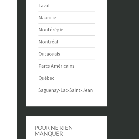
Laval
Mauricie
Montérégie
Montréal
Outaouais
Parcs Américains
Québec
Saguenay-Lac-Saint-Jean
POUR NE RIEN
MANQUER