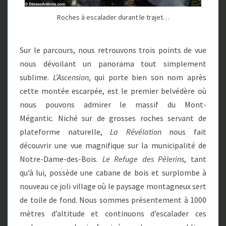
Roches à escalader durant le trajet…
Sur le parcours, nous retrouvons trois points de vue
nous dévoilant un panorama tout simplement
sublime.
L’Ascension
, qui porte bien son nom après
cette montée escarpée, est le premier belvédère où
nous pouvons admirer le massif du Mont-
Mégantic. Niché sur de grosses roches servant de
plateforme naturelle,
La Révélation
nous fait
découvrir une vue magnifique sur la municipalité de
Notre-Dame-des-Bois.
Le Refuge des Pèlerins
, tant
qu’à lui, possède une cabane de bois et surplombe à
nouveau ce joli village où le paysage montagneux sert
de toile de fond. Nous sommes présentement à 1000
mètres d’altitude et continuons d’escalader ces