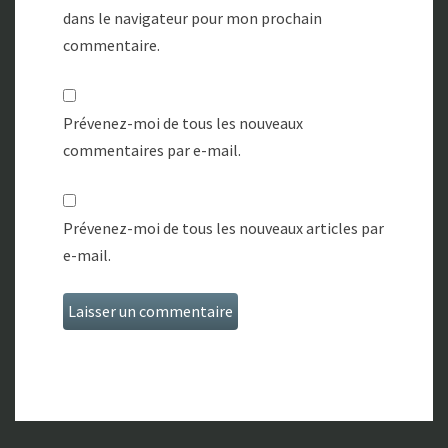
dans le navigateur pour mon prochain
commentaire.
Prévenez-moi de tous les nouveaux
commentaires par e-mail.
Prévenez-moi de tous les nouveaux articles par
e-mail.