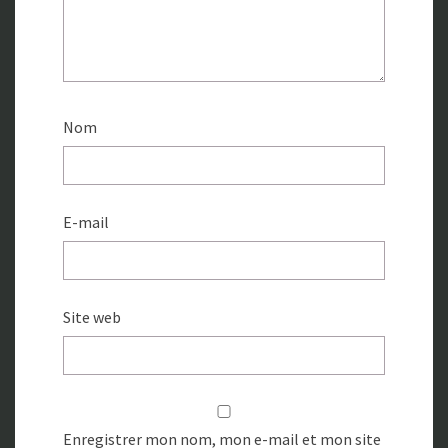
Nom
E-mail
Site web
Enregistrer mon nom, mon e-mail et mon site