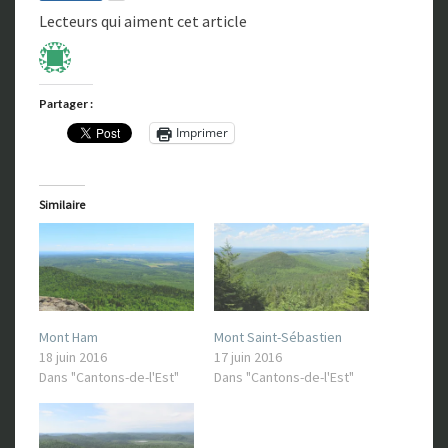
Lecteurs qui aiment cet article
Partager :
Imprimer
Similaire
Mont Ham
Mont Saint-Sébastien
18 juin 2016
17 juin 2016
Dans "Cantons-de-l'Est"
Dans "Cantons-de-l'Est"