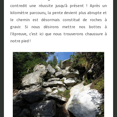
contredit une réussite jusqu’à présent ! Après un
kilomètre parcouru, la pente devient plus abrupte et
le chemin est désormais constitué de roches à
gravir. Si nous désirons mettre nos bottes à
l’épreuve, c’est ici que nous trouverons chaussure à
notre pied !