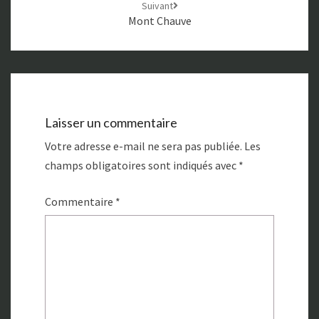
Suivant
Mont Chauve
Laisser un commentaire
Votre adresse e-mail ne sera pas publiée.
Les
champs obligatoires sont indiqués avec
*
Commentaire
*