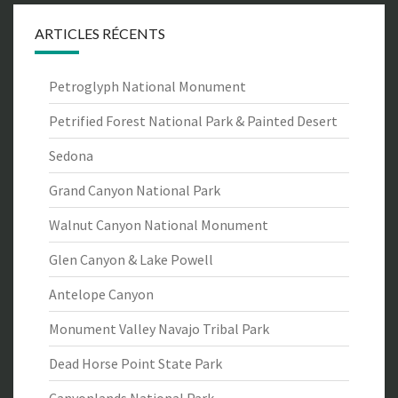
ARTICLES RÉCENTS
Petroglyph National Monument
Petrified Forest National Park & Painted Desert
Sedona
Grand Canyon National Park
Walnut Canyon National Monument
Glen Canyon & Lake Powell
Antelope Canyon
Monument Valley Navajo Tribal Park
Dead Horse Point State Park