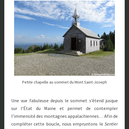
Petite chapelle au sommet du Mont Saint-Joseph
Une vue fabuleuse depuis le sommet s’étend jusque
sur l’État du Maine et permet de contempler
l’immensité des montagnes appalachiennes… Afin de
compléter cette boucle, nous empruntons le
Sentier