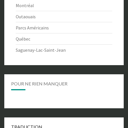
Montréal
Outaouais
Parcs Américains
Québec
Saguenay-Lac-Saint-Jean
POUR NE RIEN MANQUER
TRADUCTION