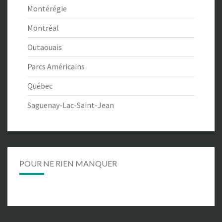
Montérégie
Montréal
Outaouais
Parcs Américains
Québec
Saguenay-Lac-Saint-Jean
POUR NE RIEN MANQUER