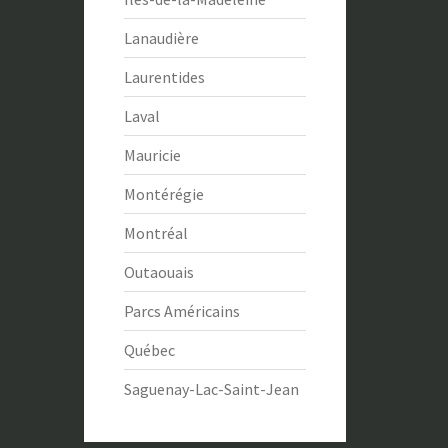
Lanaudière
Laurentides
Laval
Mauricie
Montérégie
Montréal
Outaouais
Parcs Américains
Québec
Saguenay-Lac-Saint-Jean