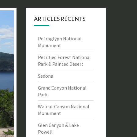
ARTICLES RÉCENTS
Petroglyph National
Monument
Petrified Forest National
Park & Painted Desert
Sedona
Grand Canyon National
Park
Walnut Canyon National
Monument
Glen Canyon & Lake
Powell