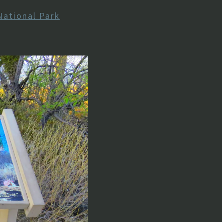
National Park