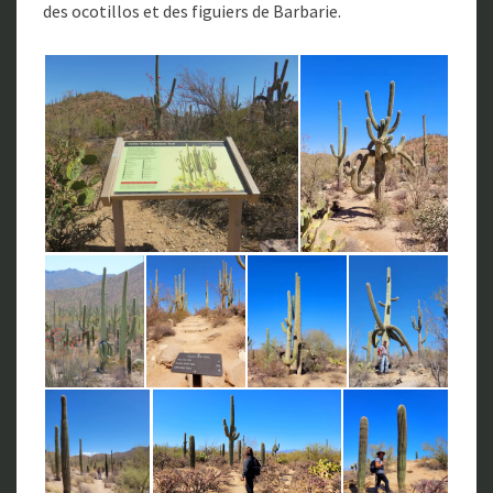
des ocotillos et des figuiers de Barbarie.