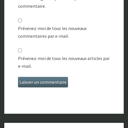
commentaire.
Prévenez-moi de tous les nouveaux
commentaires par e-mail.
Prévenez-moi de tous les nouveaux articles par
e-mail.