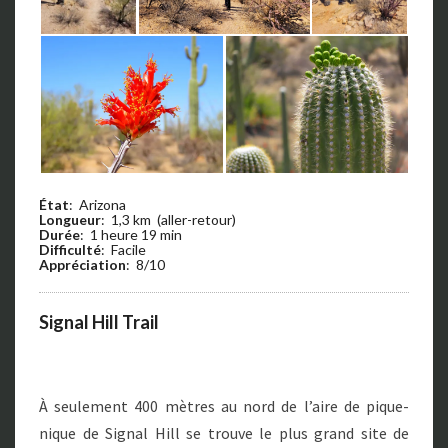
État
: Arizona
Longueur
: 1,3 km (aller-retour)
Durée
: 1 heure 19 min
Difficulté
: Facile
Appréciation
: 8/10
Signal Hill Trail
À seulement 400 mètres au nord de l’aire de pique-
nique de Signal Hill se trouve le plus grand site de