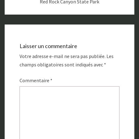
Red Rock Canyon State Park
Laisser un commentaire
Votre adresse e-mail ne sera pas publiée.
Les
champs obligatoires sont indiqués avec
*
Commentaire
*