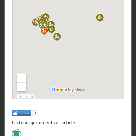
J'aime
1
Lecteurs qui aiment cet article