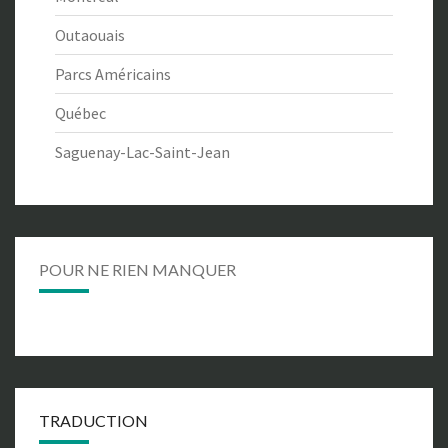
Outaouais
Parcs Américains
Québec
Saguenay-Lac-Saint-Jean
POUR NE RIEN MANQUER
TRADUCTION