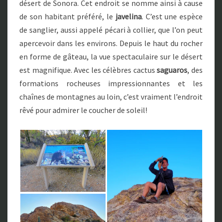
désert de Sonora. Cet endroit se nomme ainsi à cause
de son habitant préféré, le
javelina
. C’est une espèce
de sanglier, aussi appelé pécari à collier, que l’on peut
apercevoir dans les environs. Depuis le haut du rocher
en forme de gâteau, la vue spectaculaire sur le désert
est magnifique. Avec les célèbres cactus
saguaros
, des
formations rocheuses impressionnantes et les
chaînes de montagnes au loin, c’est vraiment l’endroit
rêvé pour admirer le coucher de soleil!