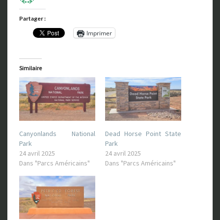
Partager :
Imprimer
Similaire
Canyonlands National
Dead Horse Point State
Park
Park
24 avril 2025
24 avril 2025
Dans "Parcs Américains"
Dans "Parcs Américains"