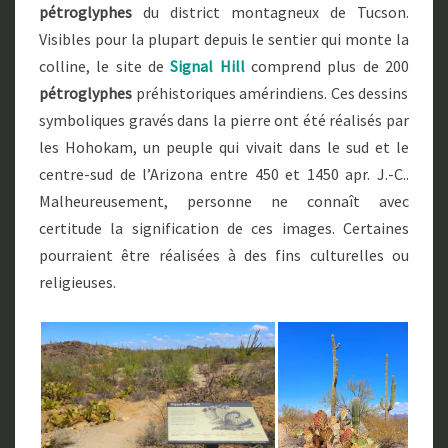
pétroglyphes
du district montagneux de Tucson.
Visibles pour la plupart depuis le sentier qui monte la
colline, le site de
Signal Hill
comprend plus de 200
pétroglyphes
préhistoriques amérindiens. Ces dessins
symboliques gravés dans la pierre ont été réalisés par
les Hohokam, un peuple qui vivait dans le sud et le
centre-sud de l’Arizona entre 450 et 1450 apr. J.-C..
Malheureusement, personne ne connaît avec
certitude la signification de ces images. Certaines
pourraient être réalisées à des fins culturelles ou
religieuses.