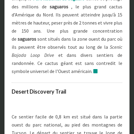
des millions de
saguaros
, le plus grand cactus
d’Amérique du Nord. Ils peuvent atteindre jusqu’à 15
mètres de hauteur, peser près de 2 tonnes et vivre plus
de 150 ans. Une plus grande concentration
de
saguaros
sont situés dans la zone ouest du parc où
ils peuvent être observés tout au long de la
Scenic
Bajada Loop Drive
et dans divers sentiers de
randonnée. Ce cactus géant est sans contredit le
symbole universel de l’Ouest américain.
Desert Discovery Trail
Ce sentier facile de 0,8 km est situé dans la partie
ouest du parc national, au pied des montagnes de
Tucson. Le départ du sentier se trouve le long de