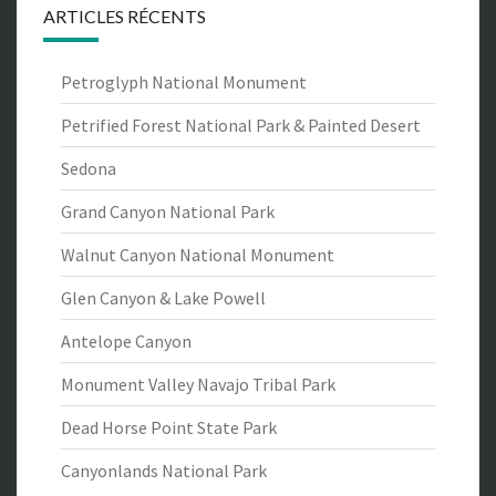
ARTICLES RÉCENTS
Petroglyph National Monument
Petrified Forest National Park & Painted Desert
Sedona
Grand Canyon National Park
Walnut Canyon National Monument
Glen Canyon & Lake Powell
Antelope Canyon
Monument Valley Navajo Tribal Park
Dead Horse Point State Park
Canyonlands National Park