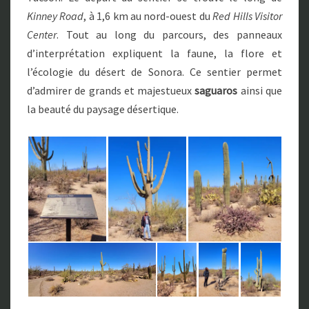
Kinney Road
, à 1,6 km au nord-ouest du
Red Hills Visitor
Center
. Tout au long du parcours, des panneaux
d’interprétation expliquent la faune, la flore et
l’écologie du désert de Sonora. Ce sentier permet
d’admirer de grands et majestueux
saguaros
ainsi que
la beauté du paysage désertique.