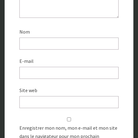
Nom
E-mail
Site web
Enregistrer mon nom, mon e-mail et mon site
dans le navigateur pour mon prochain