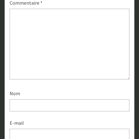
Commentaire
*
Nom
E-mail