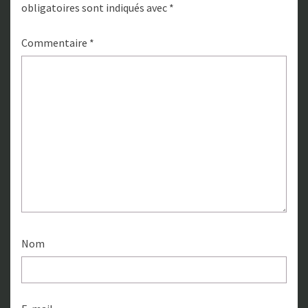
obligatoires sont indiqués avec
*
Commentaire
*
Nom