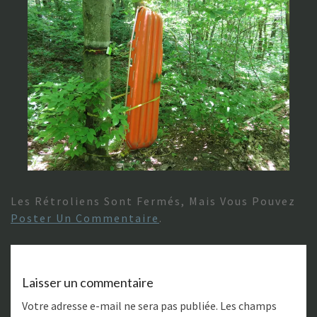
Les Rétroliens Sont Fermés, Mais Vous Pouvez
Poster Un Commentaire
.
Laisser un commentaire
Votre adresse e-mail ne sera pas publiée.
Les champs