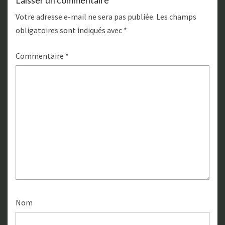
Laisser un commentaire
Votre adresse e-mail ne sera pas publiée.
Les champs
obligatoires sont indiqués avec
*
Commentaire
*
Nom