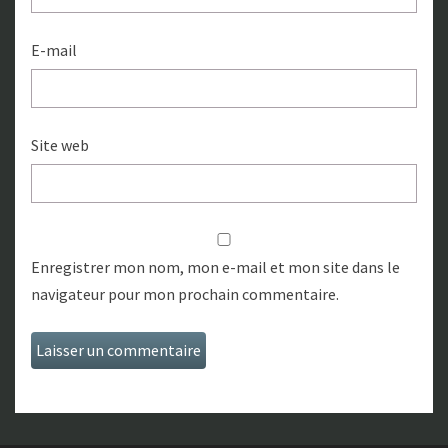
E-mail
Site web
Enregistrer mon nom, mon e-mail et mon site dans le
navigateur pour mon prochain commentaire.