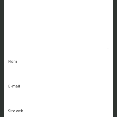
Nom
E-mail
Site web