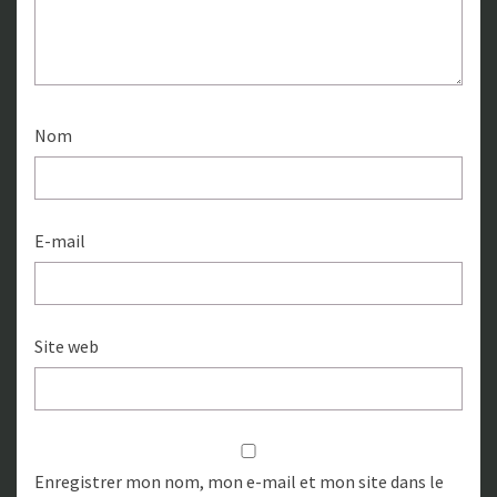
Nom
E-mail
Site web
Enregistrer mon nom, mon e-mail et mon site dans le