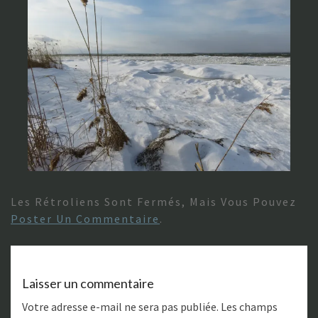
Les Rétroliens Sont Fermés, Mais Vous Pouvez
Poster Un Commentaire
.
Laisser un commentaire
Votre adresse e-mail ne sera pas publiée.
Les champs