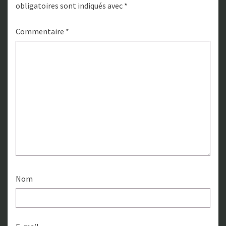
obligatoires sont indiqués avec
*
Commentaire
*
Nom