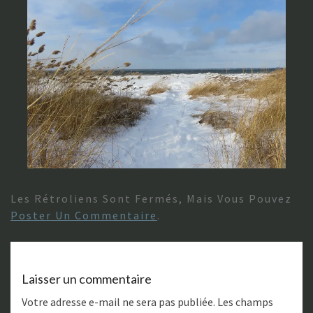
Les Rétroliens Sont Fermés, Mais Vous Pouvez
Poster Un Commentaire
.
Laisser un commentaire
Votre adresse e-mail ne sera pas publiée.
Les champs