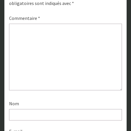
obligatoires sont indiqués avec
*
Commentaire
*
Nom