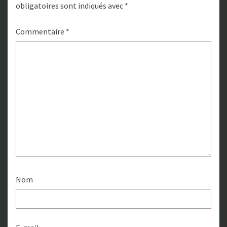
obligatoires sont indiqués avec
*
Commentaire
*
Nom