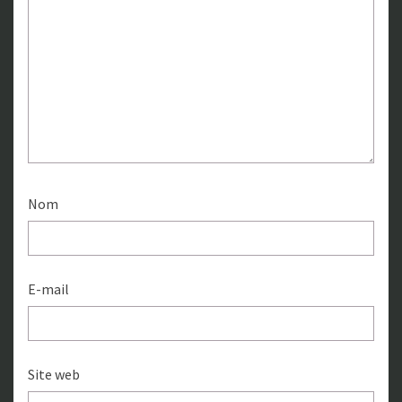
Nom
E-mail
Site web