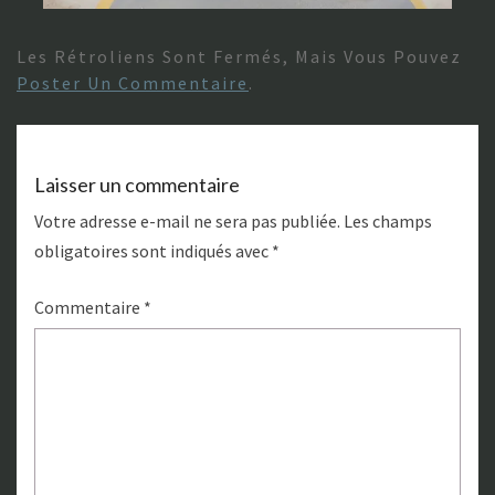
Les Rétroliens Sont Fermés, Mais Vous Pouvez
Poster Un Commentaire
.
Laisser un commentaire
Votre adresse e-mail ne sera pas publiée.
Les champs
obligatoires sont indiqués avec
*
Commentaire
*