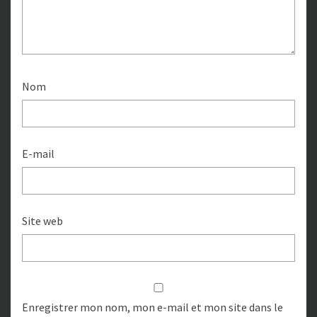
Nom
E-mail
Site web
Enregistrer mon nom, mon e-mail et mon site dans le