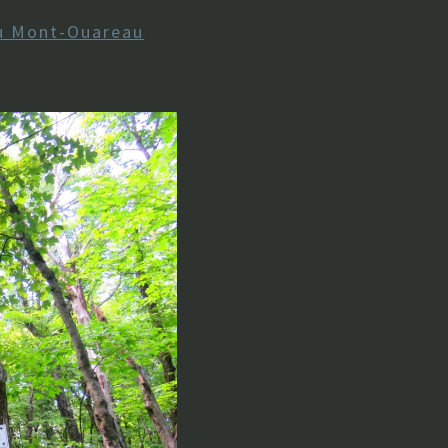
 Mont-Ouareau