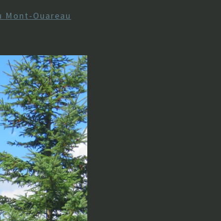
 Mont-Ouareau