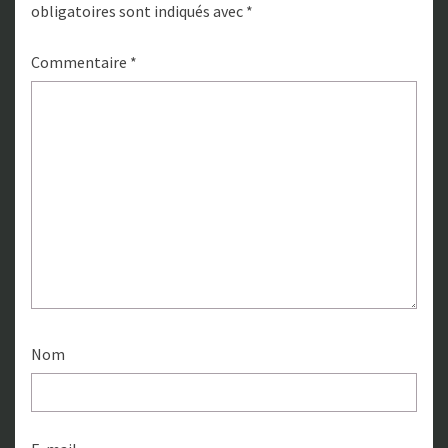
obligatoires sont indiqués avec
*
Commentaire
*
Nom