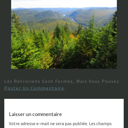
Les Rétroliens Sont Fermés, Mais Vous Pouvez
Poster Un Commentaire
.
Laisser un commentaire
Votre adresse e-mail ne sera pas publiée.
Les champs