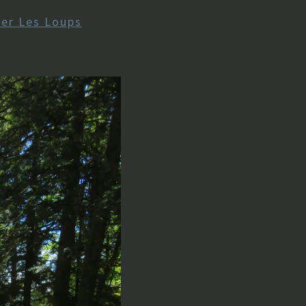
ier Les Loups