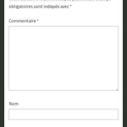
obligatoires sont indiqués avec
*
Commentaire
*
Nom