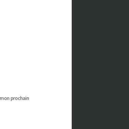
 mon prochain