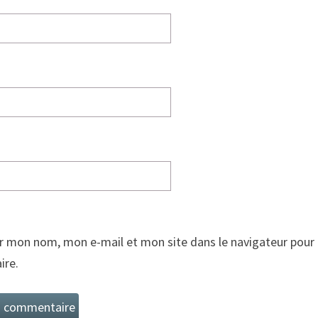
r mon nom, mon e-mail et mon site dans le navigateur pour
re.