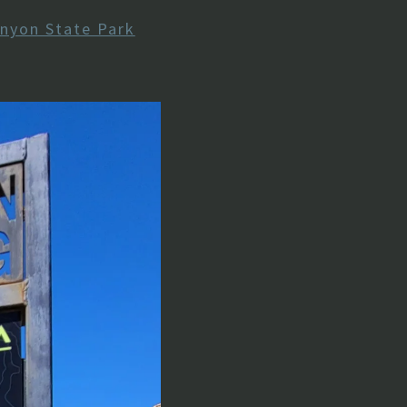
nyon State Park