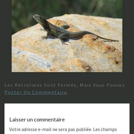
Les Rétroliens Sont Fermés, Mais Vous Pouvez
Poster Un Commentaire
.
Laisser un commentaire
Votre adresse e-mail ne sera pas publiée.
Les champs