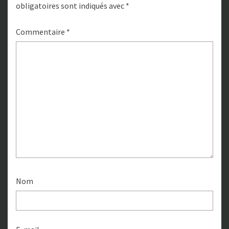
obligatoires sont indiqués avec
*
Commentaire
*
Nom