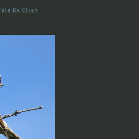
Tête De Chien