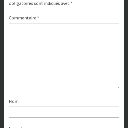
obligatoires sont indiqués avec
*
Commentaire
*
Nom