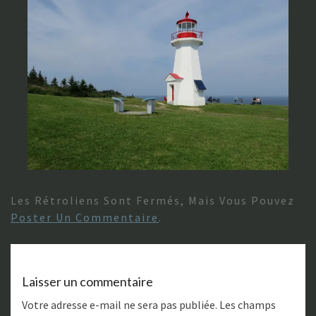
Les Rétroliens Sont Fermés, Mais Vous Pouvez
Poster Un Commentaire
.
Laisser un commentaire
Votre adresse e-mail ne sera pas publiée.
Les champs