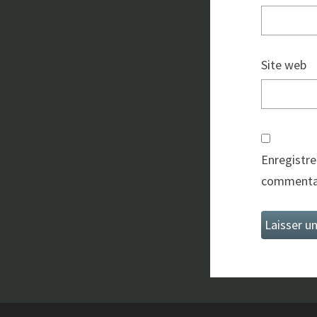
Site web
Enregistre
commentai