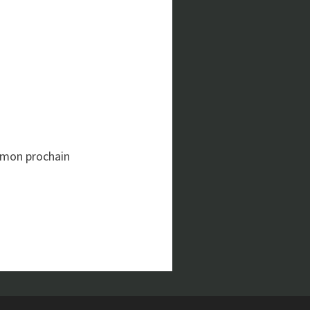
 mon prochain