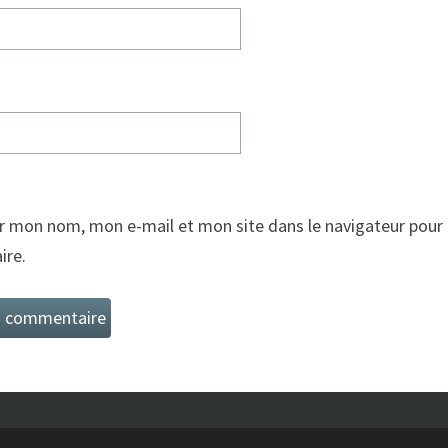
r mon nom, mon e-mail et mon site dans le navigateur pour
re.