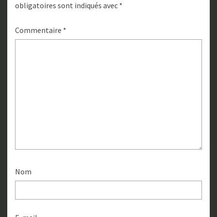
obligatoires sont indiqués avec
*
Commentaire
*
Nom