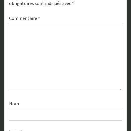
obligatoires sont indiqués avec
*
Commentaire
*
Nom