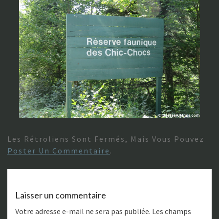
Les Rétroliens Sont Fermés, Mais Vous Pouvez
Poster Un Commentaire
.
Laisser un commentaire
Votre adresse e-mail ne sera pas publiée.
Les champs