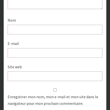
Nom
E-mail
Site web
Enregistrer mon nom, mon e-mail et mon site dans le
navigateur pour mon prochain commentaire.