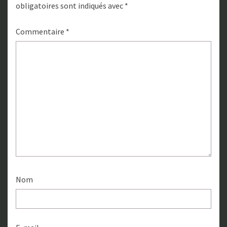
obligatoires sont indiqués avec
*
Commentaire
*
Nom