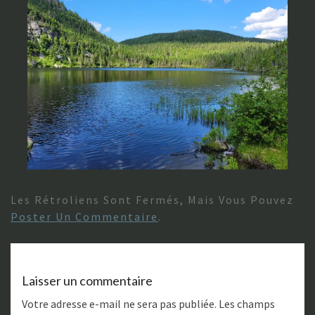
Les Rétroliens Sont Fermés, Mais Vous Pouvez
Poster Un Commentaire
.
Laisser un commentaire
Votre adresse e-mail ne sera pas publiée.
Les champs