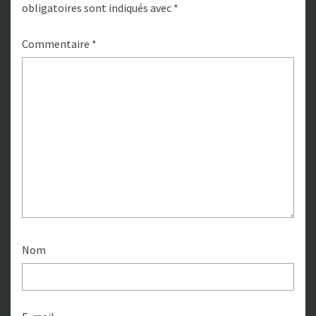
obligatoires sont indiqués avec
*
Commentaire
*
Nom